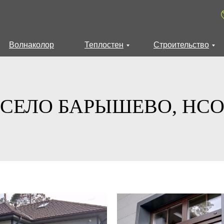
Волнаколор
Теплостен
Строительство
СЕЛО БАРЫШЕВО, НС