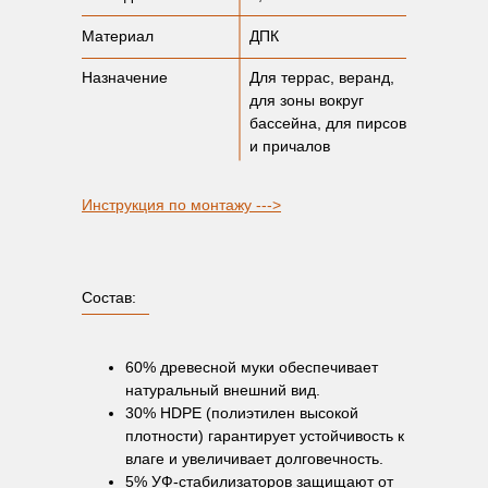
Материал
ДПК
Назначение
Для террас, веранд,
для зоны вокруг
бассейна, для пирсов
и причалов
Инструкция по монтажу --->
Состав:
Получить консультацию
60% древесной муки обеспечивает
натуральный внешний вид.
30% HDPE (полиэтилен высокой
плотности) гарантирует устойчивость к
влаге и увеличивает долговечность.
5% УФ-стабилизаторов защищают от