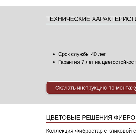
ТЕХНИЧЕСКИЕ ХАРАКТЕРИСТ
Срок службы 40 лет
Гарантия 7 лет на цветостойкос
Скачать инструкцию по монтаж
ЦВЕТОВЫЕ РЕШЕНИЯ ФИБРОСТ
Коллекция Фибростар с кликовой с