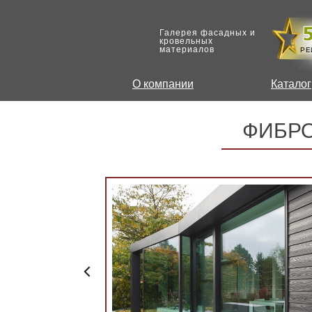
Галерея фасадных и
кровельных
материалов
РЕ
О компании
Каталог
ФИБР