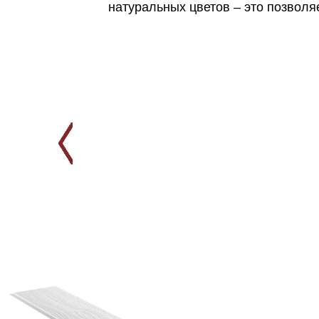
натуральных цветов – это позволя