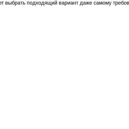
ет выбрать подходящий вариант даже самому требов