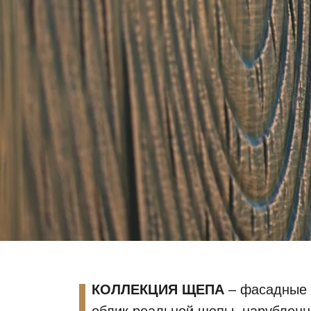
КОЛЛЕКЦИЯ ЩЕПА
– фасадные п