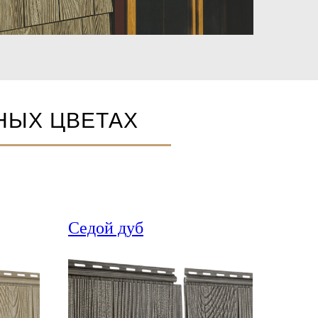
НЫХ ЦВЕТАХ
Седой дуб