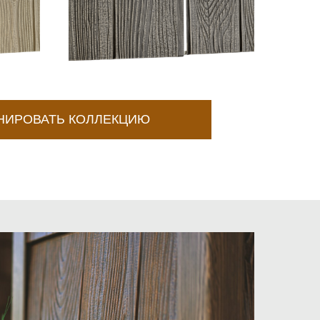
НИРОВАТЬ КОЛЛЕКЦИЮ