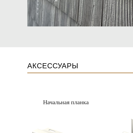
АКСЕССУАРЫ
Начальная планка