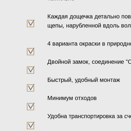
Каждая дощечка детально пов
щепы, нарубленной вдоль вол
4 варианта окраски в природн
Двойной замок, соединение "С
Быстрый, удобный монтаж
Минимум отходов
Удобна транспортировка за сч