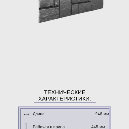
ТЕХНИЧЕСКИЕ
ХАРАКТЕРИСТИКИ:
Длина............................................946 мм
Рабочая ширина.......................445 мм