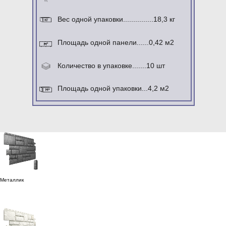
Вес одной упаковки...............18,3 кг
кг
Площадь одной панели......0,42 м2
Количество в упаковке.......10 шт
Площадь одной упаковки...4,2 м2
Металлик