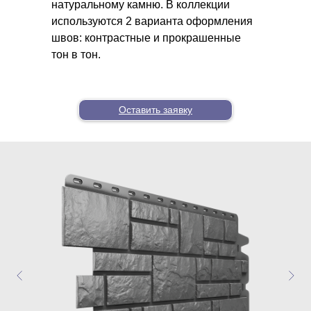
натуральному камню. В коллекции
используются 2 варианта оформления
швов: контрастные и прокрашенные
тон в тон.
Оставить заявку