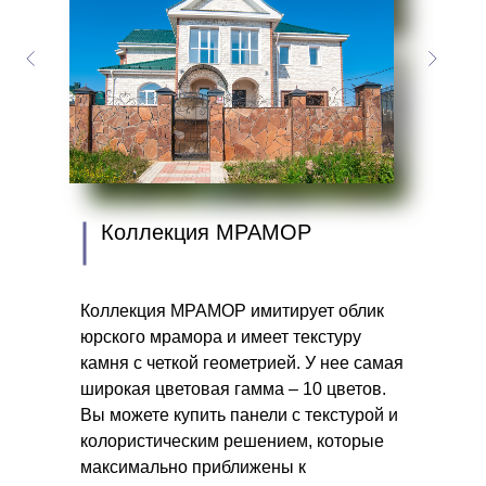
Коллекция МРАМОР
Коллекция МРАМОР имитирует облик
юрского мрамора и имеет текстуру
камня с четкой геометрией. У нее самая
широкая цветовая гамма – 10 цветов.
Вы можете купить панели с текстурой и
колористическим решением, которые
максимально приближены к