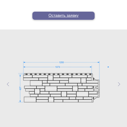
Оставить заявку