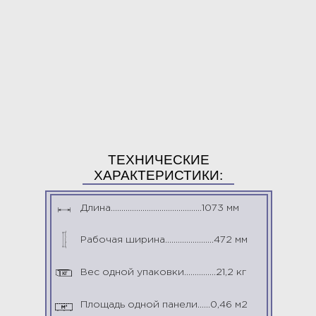
ТЕХНИЧЕСКИЕ
ХАРАКТЕРИСТИКИ:
Длина...........................................1073 мм
Рабочая ширина.......................472 мм
Вес одной упаковки...............21,2 кг
кг
Площадь одной панели......0,46 м2