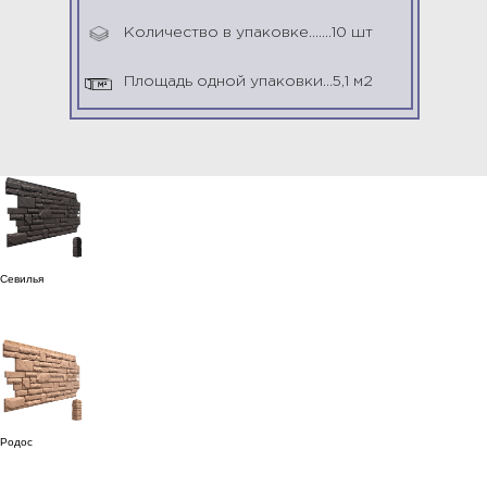
Количество в упаковке.......10 шт
Площадь одной упаковки...5,1 м2
Севилья
Родос