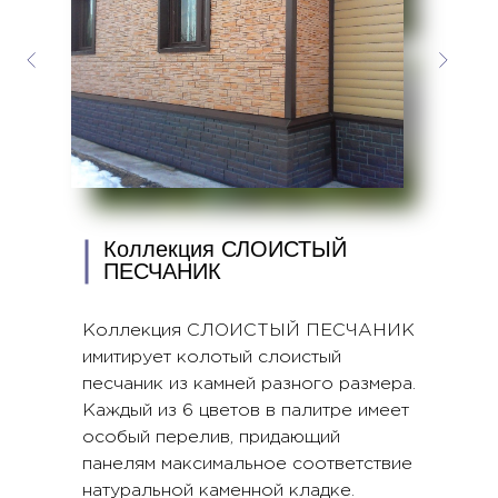
Коллекция СЛОИСТЫЙ
ПЕСЧАНИК
Коллекция СЛОИСТЫЙ ПЕСЧАНИК
имитирует колотый слоистый
песчаник из камней разного размера.
Каждый из 6 цветов в палитре имеет
особый перелив, придающий
панелям максимальное соответствие
натуральной каменной кладке.