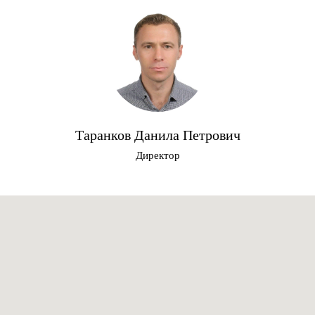
Таранков Данила Петрович
Директор