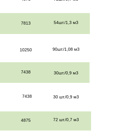
54шт./1,3 м3
7813
90шт./1,08 м3
10250
7438
30шт./0,9 м3
7438
30 шт./0,9 м3
72 шт./0,7 м3
4875